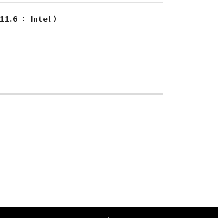
11.6 ： Intel ）