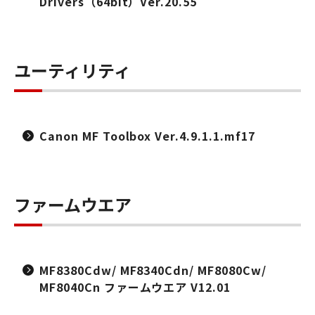
Drivers（64bit）Ver.20.55
ユーティリティ
Canon MF Toolbox Ver.4.9.1.1.mf17
ファームウエア
MF8380Cdw/ MF8340Cdn/ MF8080Cw/
MF8040Cn ファームウエア V12.01