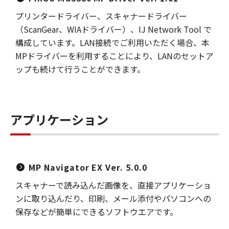
プリンタードライバー、スキャナードライバー
（ScanGear、WIAドライバー）、IJ Network Tool で
構成しています。LAN接続でご利用いただく場合、本
MPドライバーを利用することにより、LANのセットア
ップも続けて行うことができます。
アプリケーション
MP Navigator EX Ver. 5.0.0
スキャナーで読み込んだ画像を、直接アプリケーショ
ンに取り込んだり、印刷、メール添付やパソコンへの
保存などが簡単にできるソフトウエアです。