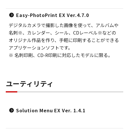
Easy-PhotoPrint EX Ver.4.7.0
デジタルカメラで撮影した画像を使って、アルバムや
名刺※、カレンダー、シール、CDレーベル※などの
オリジナル作品を作り、手軽に印刷することができる
アプリケーションソフトです。
※ 名刺印刷、CD-R印刷に対応したモデルに限る。
ユーティリティ
Solution Menu EX Ver. 1.4.1