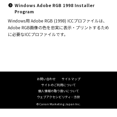
Windows Adobe RGB 1998 Installer
Program
Windows用 Adobe RGB (1998) ICCプロファイルは、
Adobe RGB画像の色を忠実に表示・プリントするため
に必要なICCプロファイルです。
お問い合わせ
サイトマップ
サイトのご利用について
個人情報の取り扱いについて
ウェブアクセシビリティ―方針
©Canon Marketing Japan Inc.