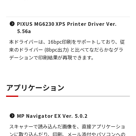
PIXUS MG6230 XPS Printer Driver Ver.
5.56a
本ドライバーは、16bpc印刷をサポートしており、従
来のドライバー (8bpc出力) と比べてなだらかなグラ
デーションで印刷結果が再現できます。
アプリケーション
MP Navigator EX Ver. 5.0.2
スキャナーで読み込んだ画像を、直接アプリケーショ
ンに取り込んだり、印刷、メール添付やパソコンへの