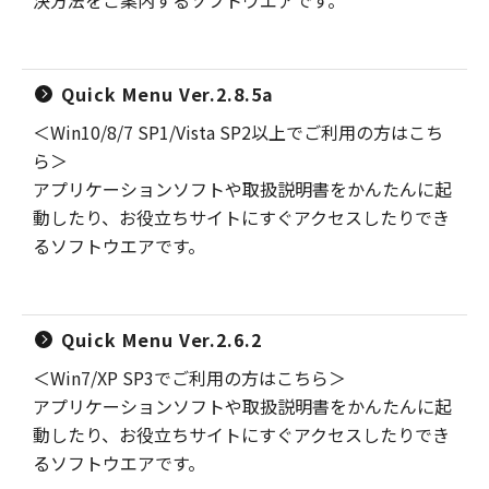
決方法をご案内するソフトウエアです。
Quick Menu Ver.2.8.5a
＜Win10/8/7 SP1/Vista SP2以上でご利用の方はこち
ら＞
アプリケーションソフトや取扱説明書をかんたんに起
動したり、お役立ちサイトにすぐアクセスしたりでき
るソフトウエアです。
Quick Menu Ver.2.6.2
＜Win7/XP SP3でご利用の方はこちら＞
アプリケーションソフトや取扱説明書をかんたんに起
動したり、お役立ちサイトにすぐアクセスしたりでき
るソフトウエアです。