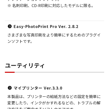
※ 名刺印刷、CD-R印刷に対応したモデルに限る。
Easy-PhotoPrint Pro Ver. 2.8.2
さまざまな写真印刷をより簡単にするためのプラグイ
ンソフトです。
ユーティリティ
マイプリンター Ver.3.3.0
本製品は、プリンターの給紙方法などの設定を簡単に
変更したり、インクがかすれるなどの、トラブルの解