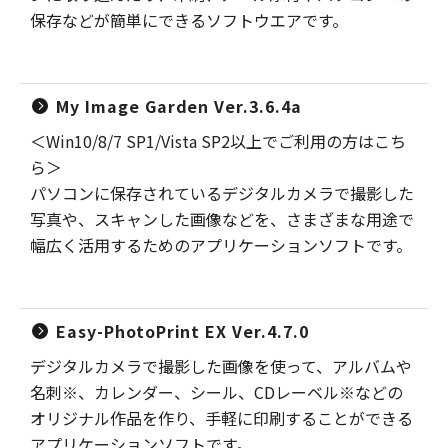
保存などが簡単にできるソフトウエアです。
My Image Garden Ver.3.6.4a
＜Win10/8/7 SP1/Vista SP2以上でご利用の方はこち
ら＞
パソコンに保存されているデジタルカメラで撮影した
写真や、スキャンした画像などを、さまざまな用途で
幅広く活用するためのアプリケーションソフトです。
Easy-PhotoPrint EX Ver.4.7.0
デジタルカメラで撮影した画像を使って、アルバムや
名刺※、カレンダー、シール、CDレーベル※などの
オリジナル作品を作り、手軽に印刷することができる
アプリケーションソフトです。