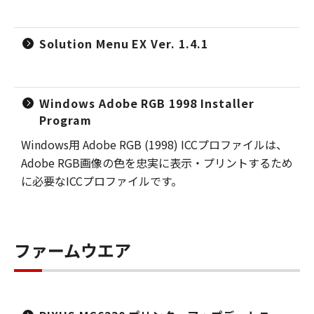
Solution Menu EX Ver. 1.4.1
Windows Adobe RGB 1998 Installer
Program
Windows用 Adobe RGB (1998) ICCプロファイルは、
Adobe RGB画像の色を忠実に表示・プリントするため
に必要なICCプロファイルです。
ファームウエア