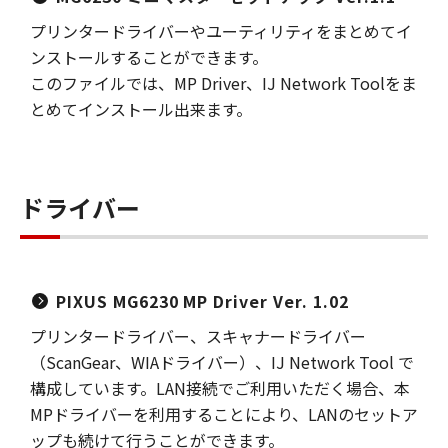
プリンタードライバーやユーティリティをまとめてイ
ンストールすることができます。
このファイルでは、MP Driver、IJ Network Toolをま
とめてインストール出来ます。
ドライバー
PIXUS MG6230 MP Driver Ver. 1.02
プリンタードライバー、スキャナードライバー
（ScanGear、WIAドライバー）、IJ Network Tool で
構成しています。LAN接続でご利用いただく場合、本
MPドライバーを利用することにより、LANのセットア
ップも続けて行うことができます。