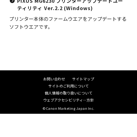
PIXUS MG6230 プリンターアップデートユー
ティリティ Ver.2.2 (Windows)
プリンター本体のファームウエアをアップデートする
ソフトウエアです。
お問い合わせ
サイトマップ
サイトのご利用について
個人情報の取り扱いについて
ウェブアクセシビリティ―方針
©Canon Marketing Japan Inc.