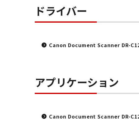
ドライバー
Canon Document Scanner DR-C125
アプリケーション
Canon Document Scanner DR-C12