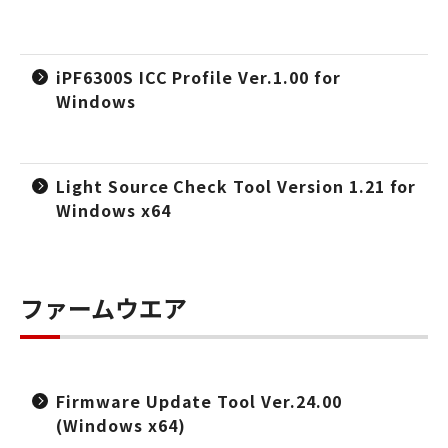
iPF6300S ICC Profile Ver.1.00 for
Windows
Light Source Check Tool Version 1.21 for
Windows x64
ファームウエア
Firmware Update Tool Ver.24.00
(Windows x64)