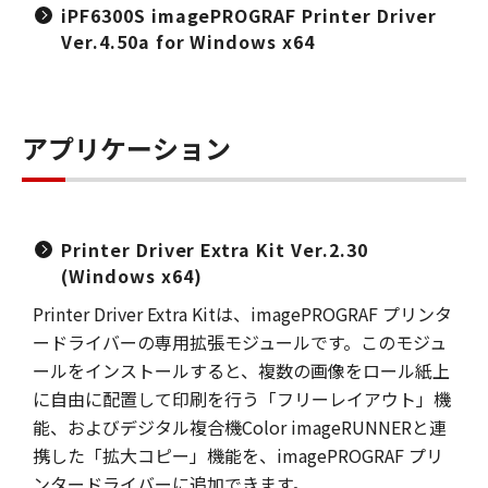
iPF6300S imagePROGRAF Printer Driver
Ver.4.50a for Windows x64
アプリケーション
Printer Driver Extra Kit Ver.2.30
(Windows x64)
Printer Driver Extra Kitは、imagePROGRAF プリンタ
ードライバーの専用拡張モジュールです。このモジュ
ールをインストールすると、複数の画像をロール紙上
に自由に配置して印刷を行う「フリーレイアウト」機
能、およびデジタル複合機Color imageRUNNERと連
携した「拡大コピー」機能を、imagePROGRAF プリ
ンタードライバーに追加できます。