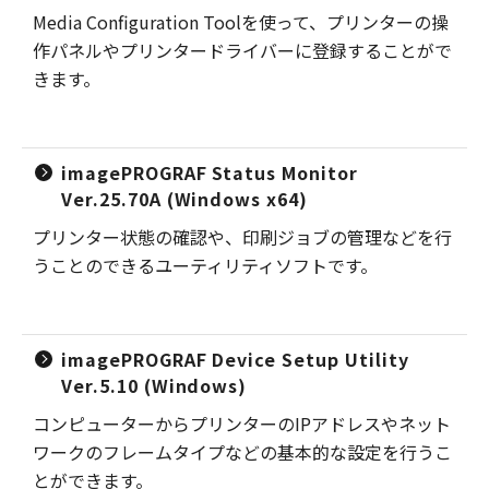
Media Configuration Toolを使って、プリンターの操
作パネルやプリンタードライバーに登録することがで
きます。
imagePROGRAF Status Monitor
Ver.25.70A (Windows x64)
プリンター状態の確認や、印刷ジョブの管理などを行
うことのできるユーティリティソフトです。
imagePROGRAF Device Setup Utility
Ver.5.10 (Windows)
コンピューターからプリンターのIPアドレスやネット
ワークのフレームタイプなどの基本的な設定を行うこ
とができます。