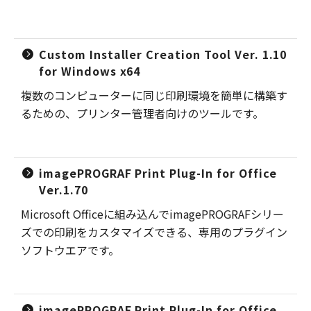
Custom Installer Creation Tool Ver. 1.10
for Windows x64
複数のコンピューターに同じ印刷環境を簡単に構築す
るための、プリンター管理者向けのツールです。
imagePROGRAF Print Plug-In for Office
Ver.1.70
Microsoft Officeに組み込んでimagePROGRAFシリー
ズでの印刷をカスタマイズできる、専用のプラグイン
ソフトウエアです。
imagePROGRAF Print Plug-In for Office