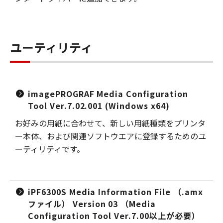
ユーティリティ
imagePROGRAF Media Configuration
Tool Ver.7.02.001 (Windows x64)
お好みの用紙に合わせて、新しい用紙種類をプリンタ
ー本体、および関連ソフトウエアに登録するためのユ
ーティリティです。
iPF6300S Media Information File （.amx
ファイル） Version 03 （Media
Configuration Tool Ver.7.00以上が必要）