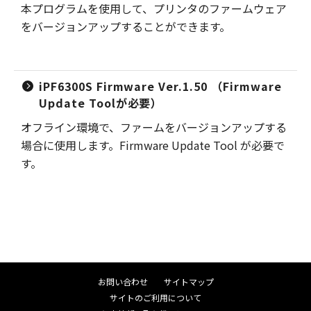
本プログラムを使用して、プリンタのファームウェア
をバージョンアップすることができます。
iPF6300S Firmware Ver.1.50 （Firmware
Update Toolが必要）
オフライン環境で、ファームをバージョンアップする
場合に使用します。Firmware Update Tool が必要で
す。
お問い合わせ
サイトマップ
サイトのご利用について