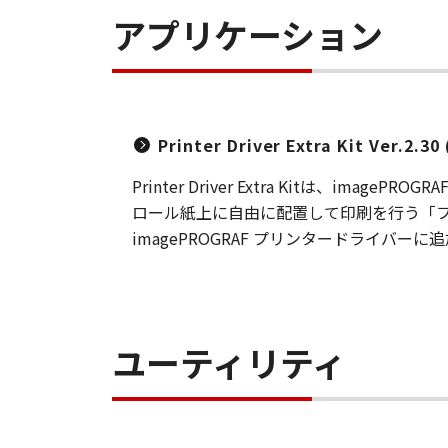
アプリケーション
Printer Driver Extra Kit Ver.2.3
Printer Driver Extra Kitは
ロール紙上に自由に配置して印刷を行う「フリ
imagePROGRAF プリンタードライバーに
ユーティリティ