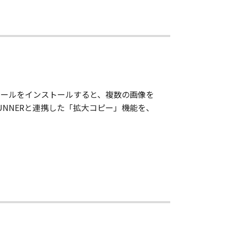
。このモジュールをインストールすると、複数の画像を
RUNNERと連携した「拡大コピー」機能を、