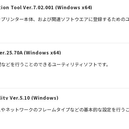
on Tool Ver.7.02.001 (Windows x64)
をプリンター本体、および関連ソフトウエアに登録するためのユ
er.25.70A (Windows x64)
理などを行うことのできるユーティリティソフトです。
ity Ver.5.10 (Windows)
スやネットワークのフレームタイプなどの基本的な設定を行う