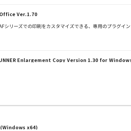
Office Ver.1.70
agePROGRAFシリーズでの印刷をカスタマイズできる、専用のプラグ
eRUNNER Enlargement Copy Version 1.30 for Window
 (Windows x64)