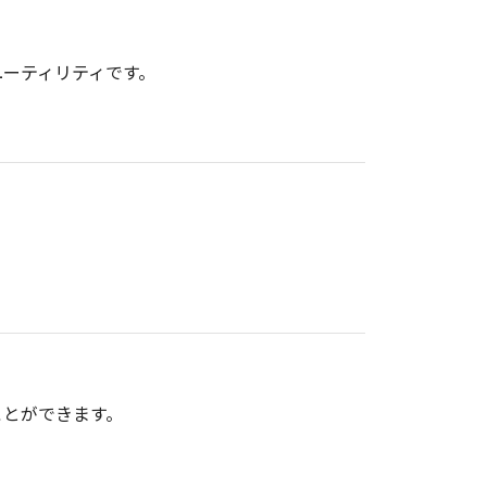
ーティリティです。
ことができます。