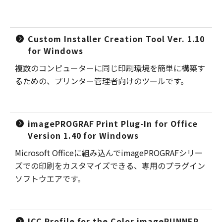
Custom Installer Creation Tool Ver. 1.10
for Windows
複数のコンピューターに同じ印刷環境を簡単に構築す
るための、プリンター管理者向けのツールです。
imagePROGRAF Print Plug-In for Office
Version 1.40 for Windows
Microsoft Officeに組み込んでimagePROGRAFシリー
ズでの印刷をカスタマイズできる、専用のプラグイン
ソフトウエアです。
ICC Profile for the Color imageRUNNER