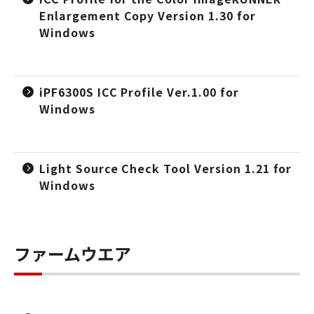
Enlargement Copy Version 1.30 for
Windows
iPF6300S ICC Profile Ver.1.00 for
Windows
Light Source Check Tool Version 1.21 for
Windows
ファームウエア