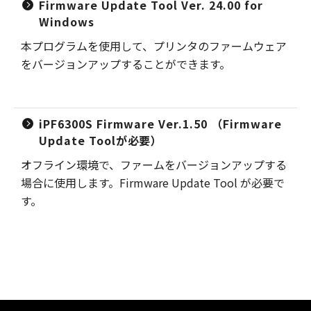
Firmware Update Tool Ver. 24.00 for
Windows
本プログラムを使用して、プリンタのファームウェア
をバージョンアップすることができます。
iPF6300S Firmware Ver.1.50 （Firmware
Update Toolが必要）
オフライン環境で、ファームをバージョンアップする
場合に使用します。Firmware Update Tool が必要で
す。