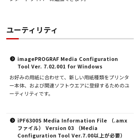
ユーティリティ
imagePROGRAF Media Configuration
Tool Ver. 7.02.001 for Windows
お好みの用紙に合わせて、新しい用紙種類をプリンタ
ー本体、および関連ソフトウエアに登録するためのユ
ーティリティです。
iPF6300S Media Information File （.amx
ファイル） Version 03 （Media
Configuration Tool Ver.7.00以上が必要）