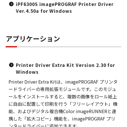
iPF6300S imagePROGRAF Printer Driver
Ver.4.50a for Windows
アプリケーション
Printer Driver Extra Kit Version 2.30 for
Windows
Printer Driver Extra Kitは、imagePROGRAF プリンタ
ードライバーの専用拡張モジュールです。このモジュ
ールをインストールすると、複数の画像をロール紙上
に自由に配置して印刷を行う「フリーレイアウト」機
能、およびデジタル複合機Color imageRUNNERと連
携した「拡大コピー」機能を、imagePROGRAF プリ
ンタードライバーに追加できます。