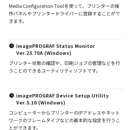
Media Configuration Toolを使って、プリンターの操
作パネルやプリンタードライバーに登録することがで
きます。
imagePROGRAF Status Monitor
Ver.25.70A (Windows)
プリンター状態の確認や、印刷ジョブの管理などを行
うことのできるユーティリティソフトです。
imagePROGRAF Device Setup Utility
Ver.5.10 (Windows)
コンピューターからプリンターのIPアドレスやネット
ワークのフレームタイプなどの基本的な設定を行うこ
とができます。