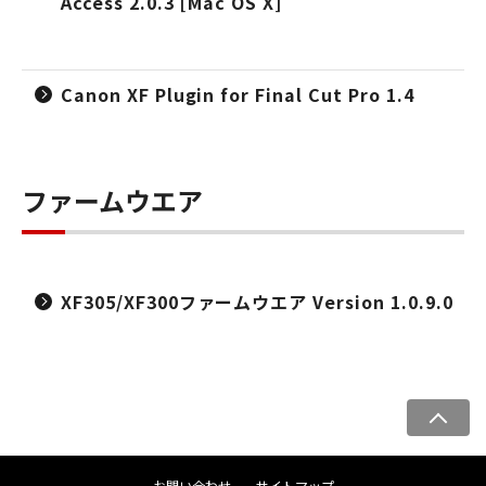
Access 2.0.3 [Mac OS X]
Canon XF Plugin for Final Cut Pro 1.4
ファームウエア
XF305/XF300ファームウエア Version 1.0.9.0
ペ
ー
ジ
お問い合わせ
サイトマップ