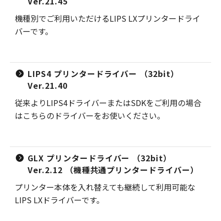
Ver.21.45
機種別でご利用いただけるLIPS LXプリンタードライ
バーです。
LIPS4 プリンタードライバー （32bit）
Ver.21.40
従来よりLIPS4ドライバーまたはSDKをご利用の場合
はこちらのドライバーをお使いください。
GLX プリンタードライバー （32bit）
Ver.2.12 （機種共通プリンタードライバー）
プリンター本体を入れ替えても継続して利用可能な
LIPS LXドライバーです。