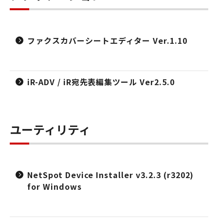
ファクスカバーシートエディター Ver.1.10
iR-ADV / iR宛先表編集ツール Ver2.5.0
ユーティリティ
NetSpot Device Installer v3.2.3 (r3202)
for Windows