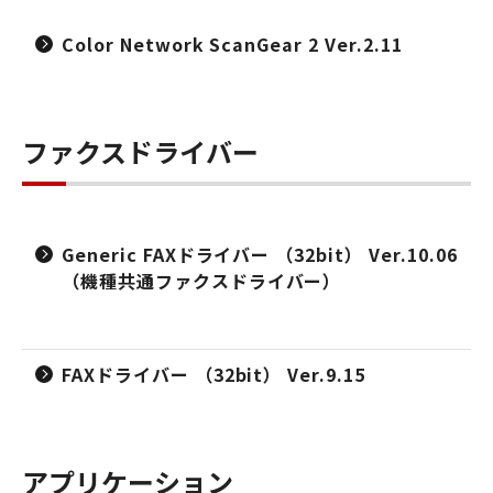
Color Network ScanGear 2 Ver.2.11
ファクスドライバー
Generic FAXドライバー （32bit） Ver.10.06
（機種共通ファクスドライバー）
FAXドライバー （32bit） Ver.9.15
アプリケーション