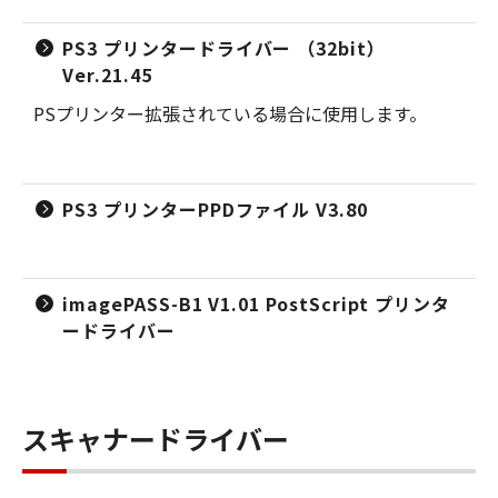
PS3 プリンタードライバー （32bit）
Ver.21.45
PSプリンター拡張されている場合に使用します。
PS3 プリンターPPDファイル V3.80
imagePASS-B1 V1.01 PostScript プリンタ
ードライバー
スキャナードライバー