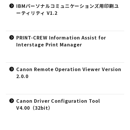
IBMパーソナルコミュニケーションズ用印刷ユ
ーティリティ V1.2
PRINT-CREW Information Assist for
Interstage Print Manager
Canon Remote Operation Viewer Version
2.0.0
Canon Driver Configuration Tool
V4.00（32bit）