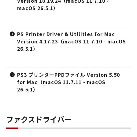
Version 10.19.24（macOS 11.7.10 -
macOS 26.5.1）
PS Printer Driver & Utilities for Mac
Version 4.17.23（macOS 11.7.10 - macOS
26.5.1）
PS3 プリンターPPDファイル Version 5.50
for Mac（macOS 11.7.11 - macOS
26.5.1）
ファクスドライバー