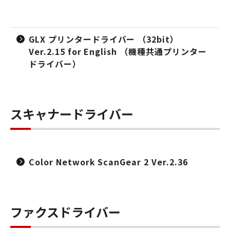
GLX プリンタードライバー （32bit）
Ver.2.15 for English （機種共通プリンター
ドライバー）
スキャナードライバー
Color Network ScanGear 2 Ver.2.36
ファクスドライバー