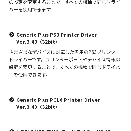
の設定を変更することで、すべての機種で同じドライ
バーを使用できます
Generic Plus PS3 Printer Driver
Ver.3.40（32bit）
さまざまなデバイスに対応した汎用のPS3プリンター
ドライバーです。プリンターポートやデバイス情報の
設定を変更することで、すべての機種で同じドライバ
ーを使用できます。
Generic Plus PCL6 Printer Driver
Ver.3.40（32bit）