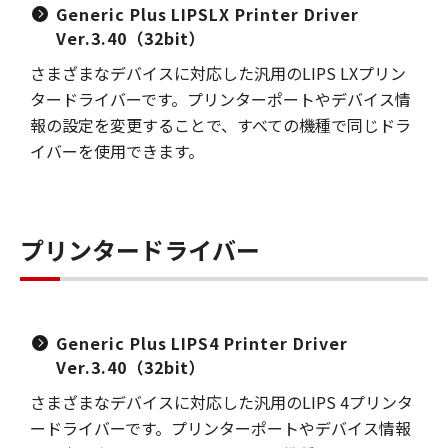
Generic Plus LIPSLX Printer Driver
Ver.3.40（32bit）
さまざまなデバイスに対応した汎用のLIPS LXプリン
タードライバーです。プリンターポートやデバイス情
報の設定を変更することで、すべての機種で同じドラ
イバーを使用できます。
プリンタードライバー
Generic Plus LIPS4 Printer Driver
Ver.3.40（32bit）
さまざまなデバイスに対応した汎用のLIPS 4プリンタ
ードライバーです。プリンターポートやデバイス情報