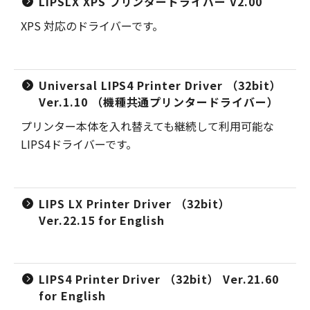
LIPSLX XPS プリンタードライバー V2.00
XPS 対応のドライバーです。
Universal LIPS4 Printer Driver （32bit）
Ver.1.10 （機種共通プリンタードライバー）
プリンター本体を入れ替えても継続して利用可能な
LIPS4ドライバーです。
LIPS LX Printer Driver （32bit）
Ver.22.15 for English
LIPS4 Printer Driver （32bit） Ver.21.60
for English