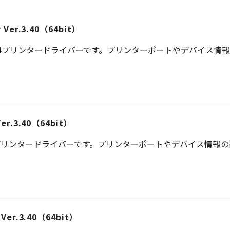
er Ver.3.40（64bit）
S 4プリンタードライバーです。プリンターポートやデバイス情
 Ver.3.40（64bit）
プリンタードライバーです。プリンターポートやデバイス情報
r Ver.3.40（64bit）