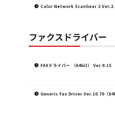
Color Network ScanGear 2 Ver.2
ファクスドライバー
FAXドライバー （64bit） Ver.9.15
Generic Fax Driver Ver.10.70（6