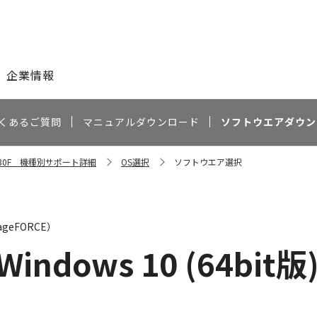
このページの本文へ
企業情報
くあるご質問
マニュアルダウンロード
ソフトウエアダウン
C5030F 機種別サポート詳細
OS選択
ソフトウエア選択
geFORCE）
Windows 10 (64bit版