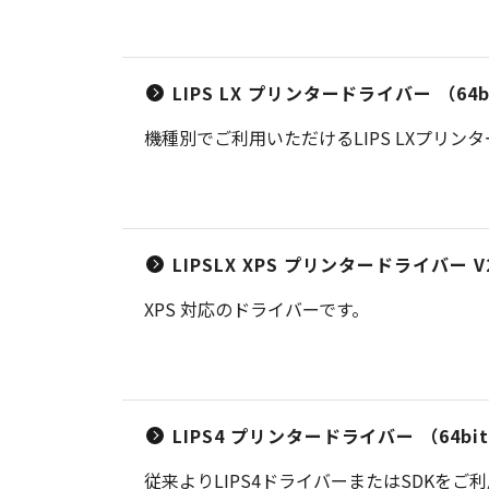
LIPS LX プリンタードライバー （64bit
機種別でご利用いただけるLIPS LXプリン
LIPSLX XPS プリンタードライバー V2
XPS 対応のドライバーです。
LIPS4 プリンタードライバー （64bit） 
従来よりLIPS4ドライバーまたはSDKを