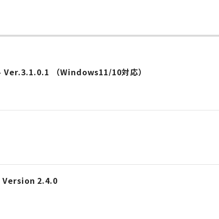
3.1.0.1 （Windows11/10対応）
Version 2.4.0