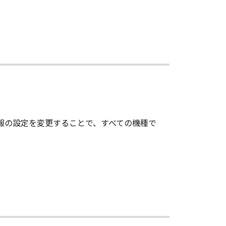
情報の設定を変更することで、すべての機種で