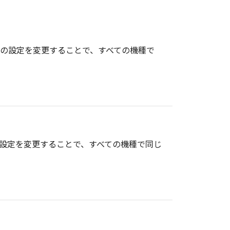
報の設定を変更することで、すべての機種で
の設定を変更することで、すべての機種で同じ