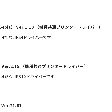
iver （64bit） Ver.1.10 （機種共通プリンタードライバー）
能なLIPS4ドライバーです。
） Ver.2.15 （機種共通プリンタードライバー）
能なLIPS LXドライバーです。
er.21.81