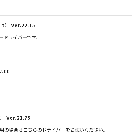
） Ver.22.15
タードライバーです。
.00
Ver.21.75
ご利用の場合はこちらのドライバーをお使いください。