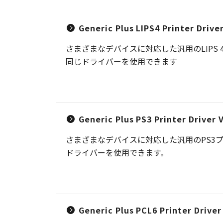
Generic Plus LIPS4 Printer Driv
さまざまなデバイスに対応した汎用のLIP
同じドライバーを使用できます
Generic Plus PS3 Printer Driver
さまざまなデバイスに対応した汎用のPS3
ドライバーを使用できます。
Generic Plus PCL6 Printer Drive