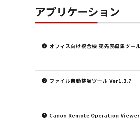
アプリケーション
オフィス向け複合機 宛先表編集ツール Ver.
ファイル自動整頓ツール Ver1.3.7
Canon Remote Operation Viewer 