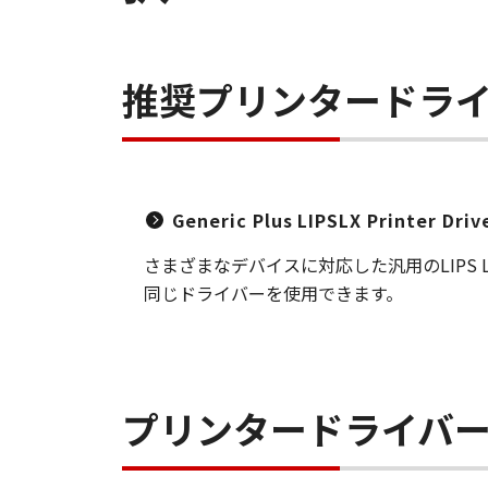
推奨プリンタードラ
Generic Plus LIPSLX Printer Dri
さまざまなデバイスに対応した汎用のLIP
同じドライバーを使用できます。
プリンタードライバ