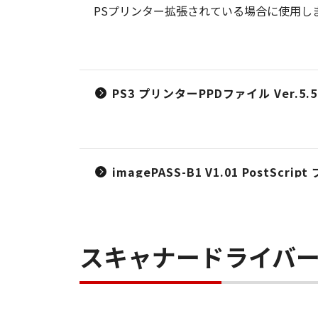
PSプリンター拡張されている場合に使用し
PS3 プリンターPPDファイル Ver.5.50
imagePASS-B1 V1.01 PostSc
スキャナードライバ