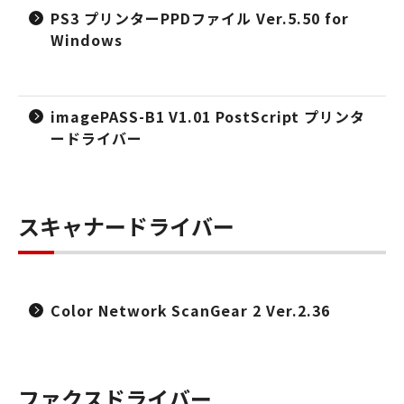
PS3 プリンターPPDファイル Ver.5.50 for
Windows
imagePASS-B1 V1.01 PostScript プリンタ
ードライバー
スキャナードライバー
Color Network ScanGear 2 Ver.2.36
ファクスドライバー