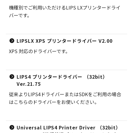
機種別でご利用いただけるLIPS LXプリンタードライ
バーです。
LIPSLX XPS プリンタードライバー V2.00
XPS 対応のドライバーです。
LIPS4 プリンタードライバー （32bit）
Ver.21.75
従来よりLIPS4ドライバーまたはSDKをご利用の場合
はこちらのドライバーをお使いください。
Universal LIPS4 Printer Driver （32bit）