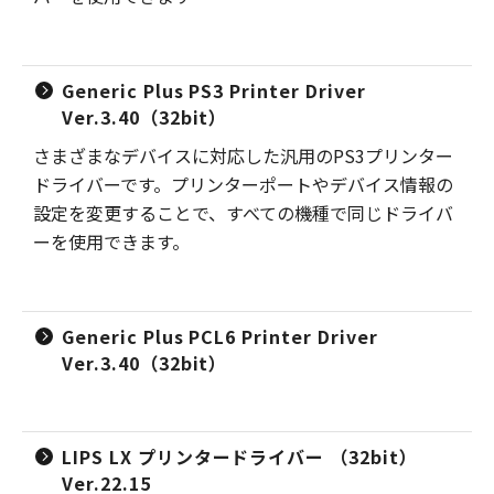
Generic Plus PS3 Printer Driver
Ver.3.40（32bit）
さまざまなデバイスに対応した汎用のPS3プリンター
ドライバーです。プリンターポートやデバイス情報の
設定を変更することで、すべての機種で同じドライバ
ーを使用できます。
Generic Plus PCL6 Printer Driver
Ver.3.40（32bit）
LIPS LX プリンタードライバー （32bit）
Ver.22.15