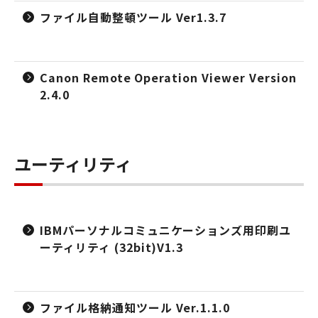
ファイル自動整頓ツール Ver1.3.7
Canon Remote Operation Viewer Version
2.4.0
ユーティリティ
IBMパーソナルコミュニケーションズ用印刷ユ
ーティリティ (32bit)V1.3
ファイル格納通知ツール Ver.1.1.0