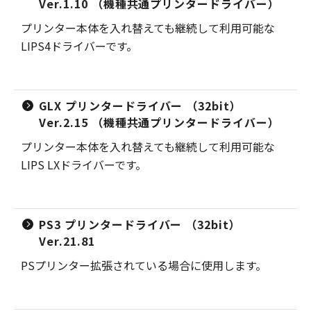
Ver.1.10 （機種共通プリンタードライバー）
プリンター本体を入れ替えても継続して利用可能な
LIPS4ドライバーです。
GLX プリンタードライバー （32bit）
Ver.2.15 （機種共通プリンタードライバー）
プリンター本体を入れ替えても継続して利用可能な
LIPS LXドライバーです。
PS3 プリンタードライバー （32bit）
Ver.21.81
PSプリンター拡張されている場合に使用します。