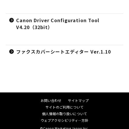
Canon Driver Configuration Tool
V4.20（32bit）
ファクスカバーシートエディター Ver.1.10
お問い合わせ
サイトマップ
サイトのご利用について
個人情報の取り扱いについて
ウェブアクセシビリティ―方針
©Canon Marketing Japan Inc.