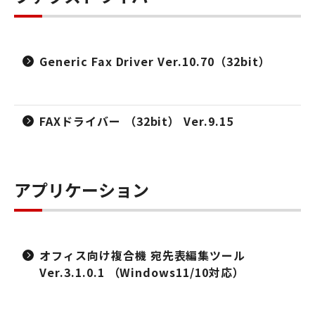
Generic Fax Driver Ver.10.70（32bit）
FAXドライバー （32bit） Ver.9.15
アプリケーション
オフィス向け複合機 宛先表編集ツール
Ver.3.1.0.1 （Windows11/10対応）