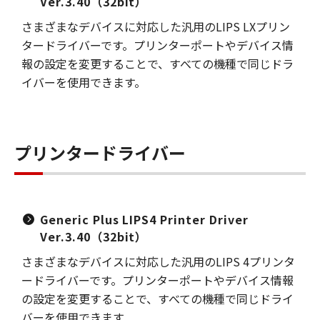
Ver.3.40（32bit）
さまざまなデバイスに対応した汎用のLIPS LXプリン
タードライバーです。プリンターポートやデバイス情
報の設定を変更することで、すべての機種で同じドラ
イバーを使用できます。
プリンタードライバー
Generic Plus LIPS4 Printer Driver
Ver.3.40（32bit）
さまざまなデバイスに対応した汎用のLIPS 4プリンタ
ードライバーです。プリンターポートやデバイス情報
の設定を変更することで、すべての機種で同じドライ
バーを使用できます