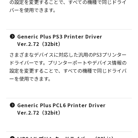
の設定を変更することで、すべての機種で同じドライ
バーを使用できます。
Generic Plus PS3 Printer Driver
Ver.2.72（32bit）
さまざまなデバイスに対応した汎用のPS3プリンター
ドライバーです。プリンターポートやデバイス情報の
設定を変更することで、すべての機種で同じドライバ
ーを使用できます。
Generic Plus PCL6 Printer Driver
Ver.2.72（32bit）