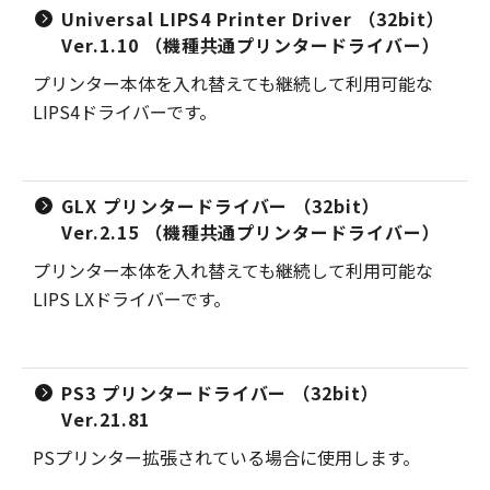
Universal LIPS4 Printer Driver （32bit）
Ver.1.10 （機種共通プリンタードライバー）
プリンター本体を入れ替えても継続して利用可能な
LIPS4ドライバーです。
GLX プリンタードライバー （32bit）
Ver.2.15 （機種共通プリンタードライバー）
プリンター本体を入れ替えても継続して利用可能な
LIPS LXドライバーです。
PS3 プリンタードライバー （32bit）
Ver.21.81
PSプリンター拡張されている場合に使用します。