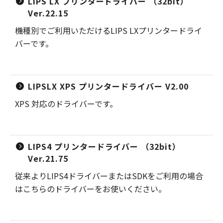
LIPS LX プリンタードライバー （32bit）
Ver.22.15
機種別でご利用いただけるLIPS LXプリンタードライ
バーです。
LIPSLX XPS プリンタードライバー V2.00
XPS 対応のドライバーです。
LIPS4 プリンタードライバー （32bit）
Ver.21.75
従来よりLIPS4ドライバーまたはSDKをご利用の場合
はこちらのドライバーをお使いください。