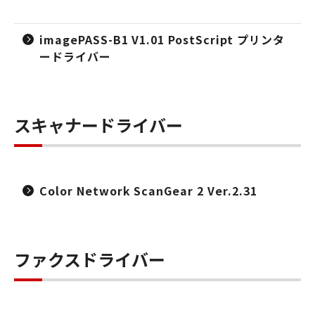
imagePASS-B1 V1.01 PostScript プリンタ
ードライバー
スキャナードライバー
Color Network ScanGear 2 Ver.2.31
ファクスドライバー