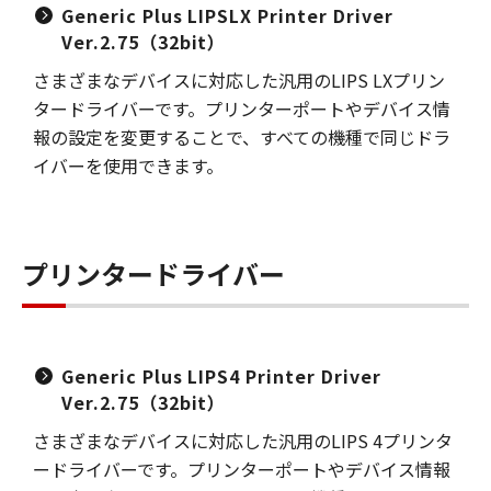
Generic Plus LIPSLX Printer Driver
Ver.2.75（32bit）
さまざまなデバイスに対応した汎用のLIPS LXプリン
タードライバーです。プリンターポートやデバイス情
報の設定を変更することで、すべての機種で同じドラ
イバーを使用できます。
プリンタードライバー
Generic Plus LIPS4 Printer Driver
Ver.2.75（32bit）
さまざまなデバイスに対応した汎用のLIPS 4プリンタ
ードライバーです。プリンターポートやデバイス情報