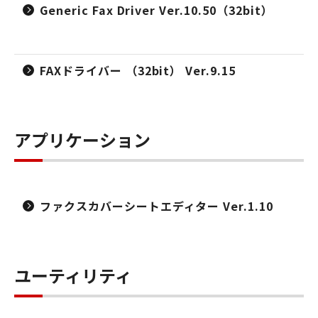
Generic Fax Driver Ver.10.50（32bit）
FAXドライバー （32bit） Ver.9.15
アプリケーション
ファクスカバーシートエディター Ver.1.10
ユーティリティ