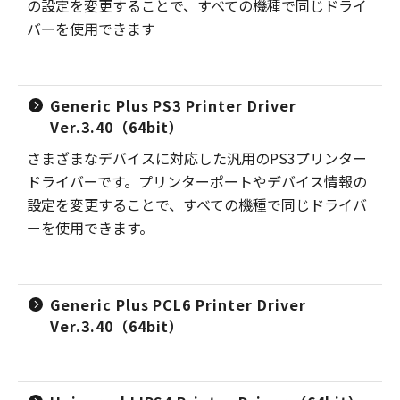
の設定を変更することで、すべての機種で同じドライ
バーを使用できます
Generic Plus PS3 Printer Driver
Ver.3.40（64bit）
さまざまなデバイスに対応した汎用のPS3プリンター
ドライバーです。プリンターポートやデバイス情報の
設定を変更することで、すべての機種で同じドライバ
ーを使用できます。
Generic Plus PCL6 Printer Driver
Ver.3.40（64bit）