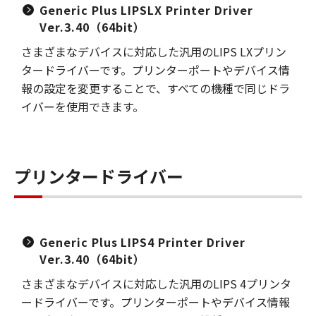
Generic Plus LIPSLX Printer Driver
Ver.3.40（64bit）
さまざまなデバイスに対応した汎用のLIPS LXプリン
タードライバーです。プリンターポートやデバイス情
報の設定を変更することで、すべての機種で同じドラ
イバーを使用できます。
プリンタードライバー
Generic Plus LIPS4 Printer Driver
Ver.3.40（64bit）
さまざまなデバイスに対応した汎用のLIPS 4プリンタ
ードライバーです。プリンターポートやデバイス情報