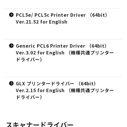
PCL5e/ PCL5c Printer Driver （64bit）
Ver.21.52 for English
Generic PCL6 Printer Driver （64bit）
Ver.3.02 for English （機種共通プリンター
ドライバー）
GLX プリンタードライバー （64bit）
Ver.2.15 for English （機種共通プリンター
ドライバー）
スキャナードライバー