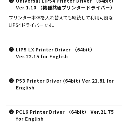
Universal LIPS4 Printer Driver （64bit）
Ver.1.10 （機種共通プリンタードライバー）
プリンター本体を入れ替えても継続して利用可能な
LIPS4ドライバーです。
LIPS LX Printer Driver （64bit）
Ver.22.15 for English
PS3 Printer Driver (64bit) Ver.21.81 for
English
PCL6 Printer Driver （64bit） Ver.21.75
for English