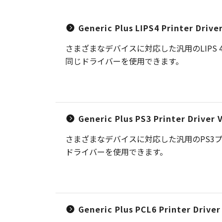
Generic Plus LIPS4 Printer Driv
さまざまなデバイスに対応した汎用のLIP
同じドライバーを使用できます。
Generic Plus PS3 Printer Driver
さまざまなデバイスに対応した汎用のPS3
ドライバーを使用できます。
Generic Plus PCL6 Printer Drive