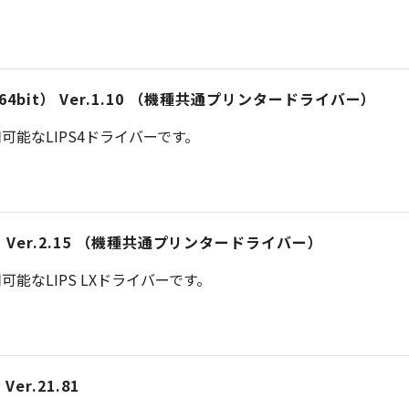
iver （64bit） Ver.1.10 （機種共通プリンタードライバー）
能なLIPS4ドライバーです。
） Ver.2.15 （機種共通プリンタードライバー）
能なLIPS LXドライバーです。
er.21.81