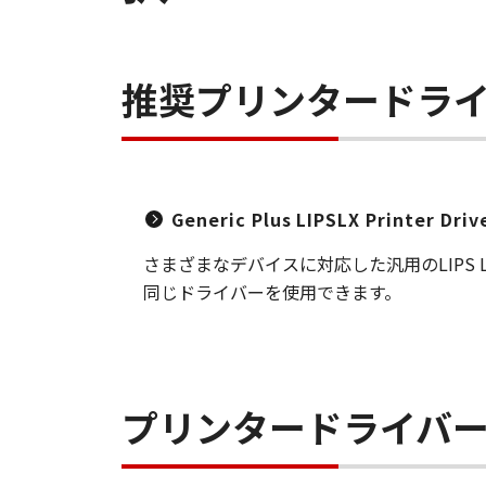
推奨プリンタードラ
Generic Plus LIPSLX Printer Dri
さまざまなデバイスに対応した汎用のLIP
同じドライバーを使用できます。
プリンタードライバ