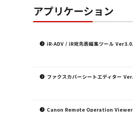
アプリケーション
iR-ADV / iR宛先表編集ツール Ver3.0
ファクスカバーシートエディター Ver.1
Canon Remote Operation Viewer 