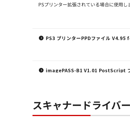
PSプリンター拡張されている場合に使用し
PS3 プリンターPPDファイル V4.95 fo
imagePASS-B1 V1.01 PostSc
スキャナードライバ