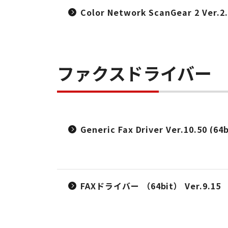
Color Network ScanGear 2 Ver.2
ファクスドライバー
Generic Fax Driver Ver.10.50 (64b
FAXドライバー （64bit） Ver.9.15