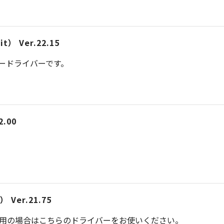
） Ver.22.15
タードライバーです。
.00
Ver.21.75
ご利用の場合はこちらのドライバーをお使いください。