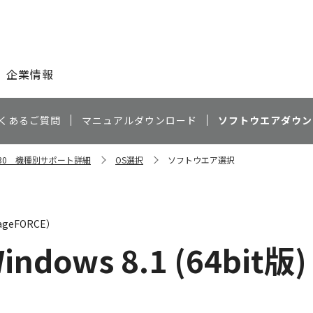
このページの本文へ
企業情報
くあるご質問
マニュアルダウンロード
ソフトウエアダウン
C5030 機種別サポート詳細
OS選択
ソフトウエア選択
geFORCE）
indows 8.1 (64bit版)