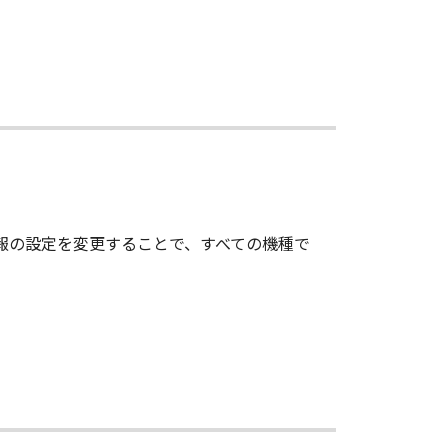
情報の設定を変更することで、すべての機種で