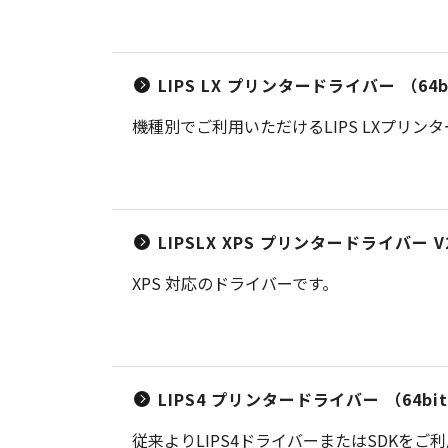
LIPS LX プリンタードライバー （64bit
機種別でご利用いただけるLIPS LXプリン
LIPSLX XPS プリンタードライバー V2
XPS 対応のドライバーです。
LIPS4 プリンタードライバー （64bit） 
従来よりLIPS4ドライバーまたはSDKを