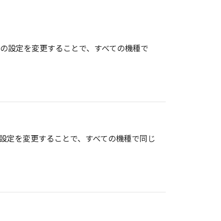
報の設定を変更することで、すべての機種で
の設定を変更することで、すべての機種で同じ