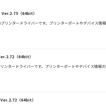
er Ver.2.75（64bit）
S 4プリンタードライバーです。プリンターポートやデバイス情
 Ver.2.72（64bit）
プリンタードライバーです。プリンターポートやデバイス情報
r Ver.2.72（64bit）