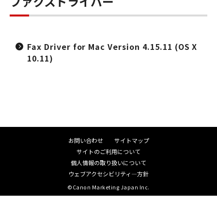
ファクスドライバー
Fax Driver for Mac Version 4.15.11 (OS X
10.11)
お問い合わせ
サイトマップ
サイトのご利用について
個人情報の取り扱いについて
ウェブアクセシビリティ―方針
©Canon Marketing Japan Inc.