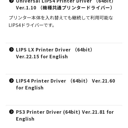
Universal LIPS4 Printer Driver （64bit）
Ver.1.10 （機種共通プリンタードライバー）
プリンター本体を入れ替えても継続して利用可能な
LIPS4ドライバーです。
LIPS LX Printer Driver （64bit）
Ver.22.15 for English
LIPS4 Printer Driver （64bit） Ver.21.60
for English
PS3 Printer Driver (64bit) Ver.21.81 for
English