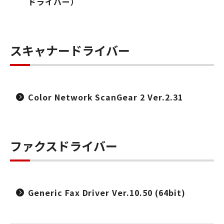
ドライバー）
スキャナードライバー
Color Network ScanGear 2 Ver.2.31
ファクスドライバー
Generic Fax Driver Ver.10.50 (64bit)