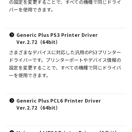
の設定を変更することで、すべての機種で同じドライ
バーを使用できます。
Generic Plus PS3 Printer Driver
Ver.2.72（64bit）
さまざまなデバイスに対応した汎用のPS3プリンター
ドライバーです。プリンターポートやデバイス情報の
設定を変更することで、すべての機種で同じドライバ
ーを使用できます。
Generic Plus PCL6 Printer Driver
Ver.2.72（64bit）