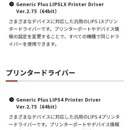
Generic Plus LIPSLX Printer Driver
Ver.2.75（64bit）
さまざまなデバイスに対応した汎用のLIPS LXプリン
タードライバーです。プリンターポートやデバイス情
報の設定を変更することで、すべての機種で同じドラ
イバーを使用できます。
プリンタードライバー
Generic Plus LIPS4 Printer Driver
Ver.2.75（64bit）
さまざまなデバイスに対応した汎用のLIPS 4プリンタ
ードライバーです。プリンターポートやデバイス情報