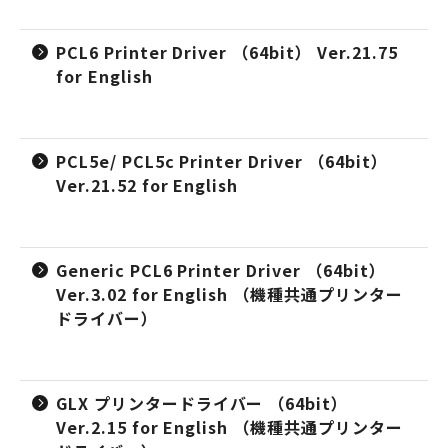
PCL6 Printer Driver （64bit） Ver.21.75
for English
PCL5e/ PCL5c Printer Driver （64bit）
Ver.21.52 for English
Generic PCL6 Printer Driver （64bit）
Ver.3.02 for English （機種共通プリンター
ドライバー）
GLX プリンタードライバー （64bit）
Ver.2.15 for English （機種共通プリンター