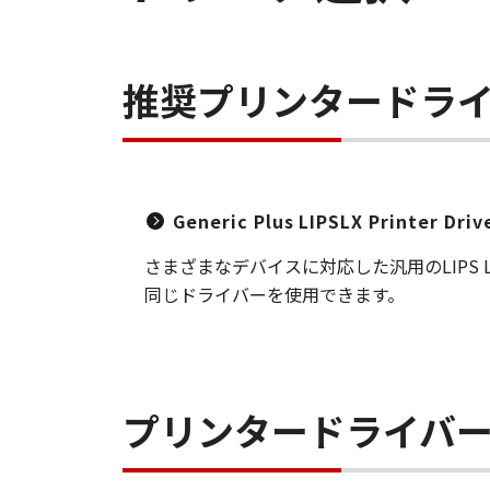
推奨プリンタードラ
Generic Plus LIPSLX Printer Dri
さまざまなデバイスに対応した汎用のLIP
同じドライバーを使用できます。
プリンタードライバ