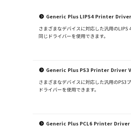
Generic Plus LIPS4 Printer Driv
さまざまなデバイスに対応した汎用のLIP
同じドライバーを使用できます。
Generic Plus PS3 Printer Driver
さまざまなデバイスに対応した汎用のPS3
ドライバーを使用できます。
Generic Plus PCL6 Printer Drive