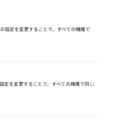
報の設定を変更することで、すべての機種で
の設定を変更することで、すべての機種で同じ