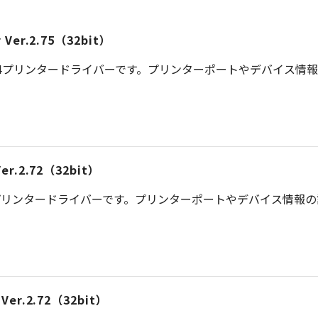
er Ver.2.75（32bit）
S 4プリンタードライバーです。プリンターポートやデバイス情
 Ver.2.72（32bit）
プリンタードライバーです。プリンターポートやデバイス情報
r Ver.2.72（32bit）