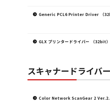
Generic PCL6 Printer Driver
GLX プリンタードライバー （32bit） 
スキャナードライバ
Color Network ScanGear 2 Ver.2