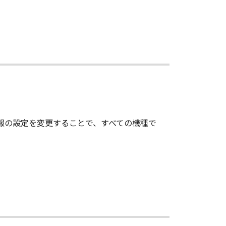
情報の設定を変更することで、すべての機種で