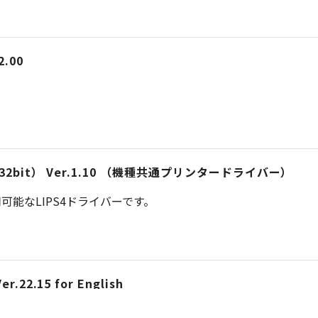
.00
iver （32bit） Ver.1.10 （機種共通プリンタードライバー）
能なLIPS4ドライバーです。
er.22.15 for English