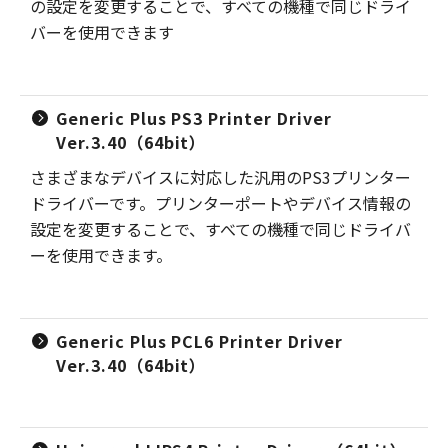
の設定を変更することで、すべての機種で同じドライ
バーを使用できます
Generic Plus PS3 Printer Driver
Ver.3.40（64bit）
さまざまなデバイスに対応した汎用のPS3プリンター
ドライバーです。プリンターポートやデバイス情報の
設定を変更することで、すべての機種で同じドライバ
ーを使用できます。
Generic Plus PCL6 Printer Driver
Ver.3.40（64bit）