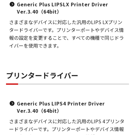
Generic Plus LIPSLX Printer Driver
Ver.3.40（64bit）
さまざまなデバイスに対応した汎用のLIPS LXプリン
タードライバーです。プリンターポートやデバイス情
報の設定を変更することで、すべての機種で同じドラ
イバーを使用できます。
プリンタードライバー
Generic Plus LIPS4 Printer Driver
Ver.3.40（64bit）
さまざまなデバイスに対応した汎用のLIPS 4プリンタ
ードライバーです。プリンターポートやデバイス情報