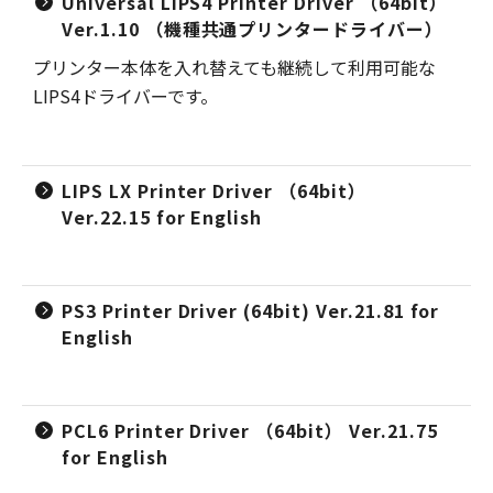
Universal LIPS4 Printer Driver （64bit）
Ver.1.10 （機種共通プリンタードライバー）
プリンター本体を入れ替えても継続して利用可能な
LIPS4ドライバーです。
LIPS LX Printer Driver （64bit）
Ver.22.15 for English
PS3 Printer Driver (64bit) Ver.21.81 for
English
PCL6 Printer Driver （64bit） Ver.21.75
for English