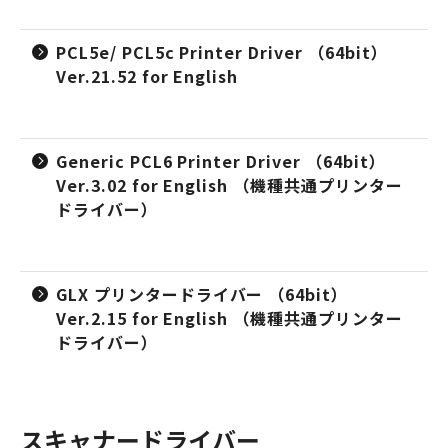
PCL5e/ PCL5c Printer Driver （64bit）
Ver.21.52 for English
Generic PCL6 Printer Driver （64bit）
Ver.3.02 for English （機種共通プリンター
ドライバー）
GLX プリンタードライバー （64bit）
Ver.2.15 for English （機種共通プリンター
ドライバー）
スキャナードライバー