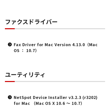
ファクスドライバー
Fax Driver for Mac Version 4.13.0（Mac
OS ： 10.7）
ユーティリティ
NetSpot Device Installer v3.2.3 (r3202)
for Mac （Mac OS X 10.6 ～ 10.7）