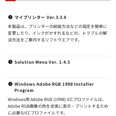
マイプリンター Ver.3.3.0
本製品は、プリンターの給紙方法などの設定を簡単に
変更したり、インクがかすれるなどの、トラブルの解
決方法をご案内するソフトウエアです。
Solution Menu Ver. 1.4.3
Windows Adobe RGB 1998 Installer
Program
Windows用 Adobe RGB (1998) ICCプロファイルは、
Adobe RGB画像の色を忠実に表示・プリントするため
に必要なICCプロファイルです。