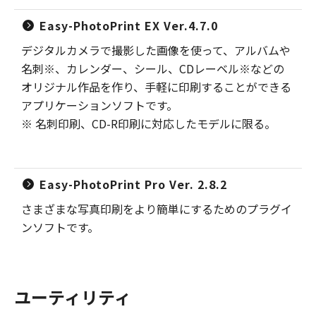
Easy-PhotoPrint EX Ver.4.7.0
デジタルカメラで撮影した画像を使って、アルバムや
名刺※、カレンダー、シール、CDレーベル※などの
オリジナル作品を作り、手軽に印刷することができる
アプリケーションソフトです。
※ 名刺印刷、CD-R印刷に対応したモデルに限る。
Easy-PhotoPrint Pro Ver. 2.8.2
さまざまな写真印刷をより簡単にするためのプラグイ
ンソフトです。
ユーティリティ