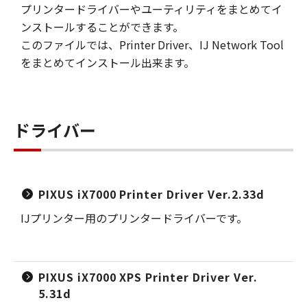
プリンタードライバーやユーティリティをまとめてイ
ンストールすることができます。
このファイルでは、Printer Driver、IJ Network Tool
をまとめてインストール出来ます。
ドライバー
PIXUS iX7000 Printer Driver Ver.2.33d
IJプリンター用のプリンタードライバーです。
PIXUS iX7000 XPS Printer Driver Ver.
5.31d