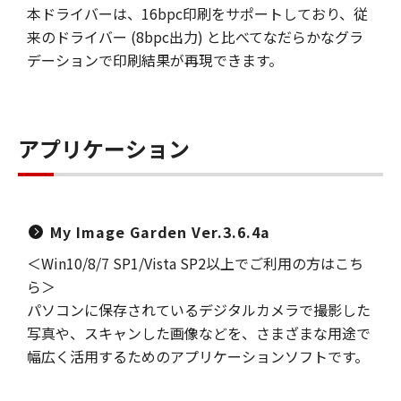
本ドライバーは、16bpc印刷をサポートしており、従
来のドライバー (8bpc出力) と比べてなだらかなグラ
デーションで印刷結果が再現できます。
アプリケーション
My Image Garden Ver.3.6.4a
＜Win10/8/7 SP1/Vista SP2以上でご利用の方はこち
ら＞
パソコンに保存されているデジタルカメラで撮影した
写真や、スキャンした画像などを、さまざまな用途で
幅広く活用するためのアプリケーションソフトです。