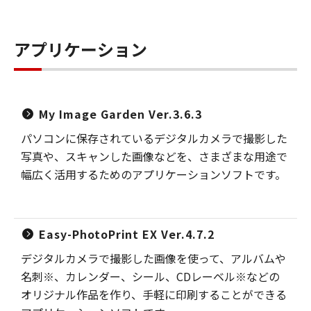
アプリケーション
My Image Garden Ver.3.6.3
パソコンに保存されているデジタルカメラで撮影した
写真や、スキャンした画像などを、さまざまな用途で
幅広く活用するためのアプリケーションソフトです。
Easy-PhotoPrint EX Ver.4.7.2
デジタルカメラで撮影した画像を使って、アルバムや
名刺※、カレンダー、シール、CDレーベル※などの
オリジナル作品を作り、手軽に印刷することができる