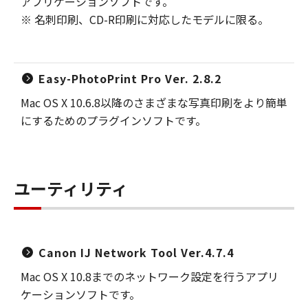
アプリケーションソフトです。
※ 名刺印刷、CD-R印刷に対応したモデルに限る。
Easy-PhotoPrint Pro Ver. 2.8.2
Mac OS X 10.6.8以降のさまざまな写真印刷をより簡単
にするためのプラグインソフトです。
ユーティリティ
Canon IJ Network Tool Ver.4.7.4
Mac OS X 10.8までのネットワーク設定を行うアプリ
ケーションソフトです。