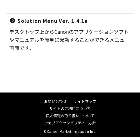
Solution Menu Ver. 1.4.1a
デスクトップ上からCanonのアプリケーションソフト
やマニュアルを簡単に起動することができるメニュー
画面です。
お問い合わせ
サイトマップ
サイトのご利用について
個人情報の取り扱いについて
ウェブアクセシビリティ―方針
©Canon Marketing Japan Inc.