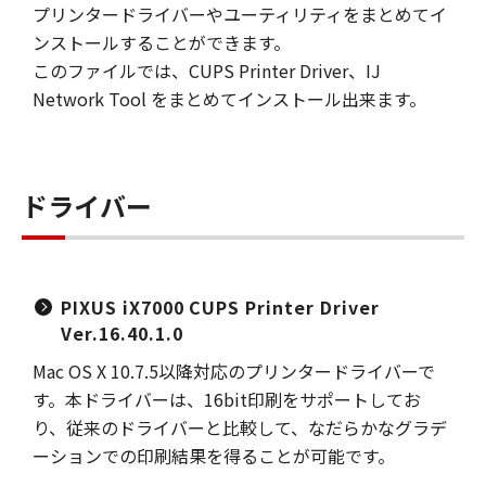
プリンタードライバーやユーティリティをまとめてイ
ンストールすることができます。
このファイルでは、CUPS Printer Driver、IJ
Network Tool をまとめてインストール出来ます。
ドライバー
PIXUS iX7000 CUPS Printer Driver
Ver.16.40.1.0
Mac OS X 10.7.5以降対応のプリンタードライバーで
す。本ドライバーは、16bit印刷をサポートしてお
り、従来のドライバーと比較して、なだらかなグラデ
ーションでの印刷結果を得ることが可能です。