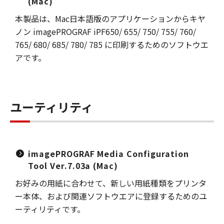
(Mac)
本製品は、Mac日本語版のアプリケーションからキヤ
ノン imagePROGRAF iPF650/ 655/ 750/ 755/ 760/
765/ 680/ 685/ 780/ 785 に印刷するためのソフトウエ
アです。
ユーティリティ
imagePROGRAF Media Configuration
Tool Ver.7.03a (Mac)
お好みの用紙に合わせて、新しい用紙種類をプリンタ
ー本体、および関連ソフトウエアに登録するためのユ
ーティリティです。