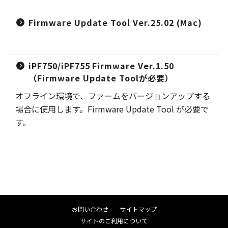
Firmware Update Tool Ver.25.02 (Mac)
iPF750/iPF755 Firmware Ver.1.50
（Firmware Update Toolが必要）
オフライン環境で、ファームをバージョンアップする
場合に使用します。Firmware Update Tool が必要で
す。
お問い合わせ
サイトマップ
サイトのご利用について