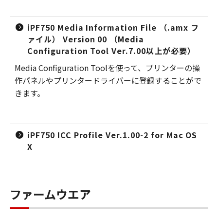
iPF750 Media Information File （.amx フ
ァイル） Version 00 （Media
Configuration Tool Ver.7.00以上が必要）
Media Configuration Toolを使って、プリンターの操
作パネルやプリンタードライバーに登録することがで
きます。
iPF750 ICC Profile Ver.1.00-2 for Mac OS
X
ファームウエア