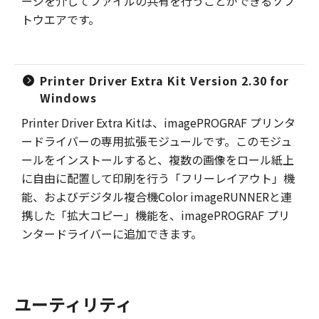
ージを介してファイルの共有を行うことができるソフ
トウエアです。
Printer Driver Extra Kit Version 2.30 for
Windows
Printer Driver Extra Kitは、imagePROGRAF プリンタ
ードライバーの専用拡張モジュールです。このモジュ
ールをインストールすると、複数の画像をロール紙上
に自由に配置して印刷を行う「フリーレイアウト」機
能、およびデジタル複合機Color imageRUNNERと連
携した「拡大コピー」機能を、imagePROGRAF プリ
ンタードライバーに追加できます。
ユーティリティ