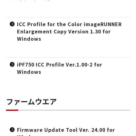
ICC Profile for the Color imageRUNNER
Enlargement Copy Version 1.30 for
Windows
iPF750 ICC Profile Ver.1.00-2 for
Windows
ファームウエア
Firmware Update Tool Ver. 24.00 for