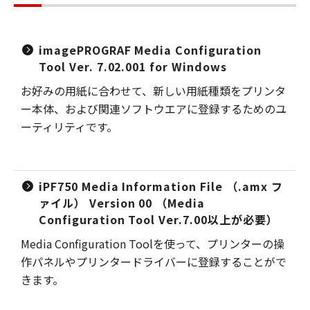
imagePROGRAF Media Configuration
Tool Ver. 7.02.001 for Windows
お好みの用紙に合わせて、新しい用紙種類をプリンタ
ー本体、および関連ソフトウエアに登録するためのユ
ーティリティです。
iPF750 Media Information File （.amx フ
ァイル） Version 00 （Media
Configuration Tool Ver.7.00以上が必要）
Media Configuration Toolを使って、プリンターの操
作パネルやプリンタードライバーに登録することがで
きます。