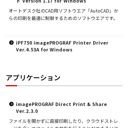
ト Version 1.17 for Windows
オートデスク社のCAD用ソフトウエア「AutoCAD」か
らの印刷を最適に制御するためのソフトウエアです。
iPF750 imagePROGRAF Printer Driver
Ver.4.53A for Windows
アプリケーション
imagePROGRAF Direct Print & Share
Ver.2.3.0
ファイルを開かずに直接印刷したり、クラウドストレ