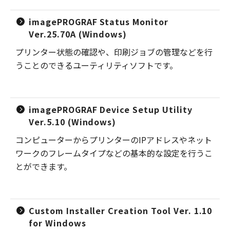
imagePROGRAF Status Monitor
Ver.25.70A (Windows)
プリンター状態の確認や、印刷ジョブの管理などを行
うことのできるユーティリティソフトです。
imagePROGRAF Device Setup Utility
Ver.5.10 (Windows)
コンピューターからプリンターのIPアドレスやネット
ワークのフレームタイプなどの基本的な設定を行うこ
とができます。
Custom Installer Creation Tool Ver. 1.10
for Windows