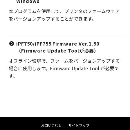
Windows
本プログラムを使用して、プリンタのファームウェア
をバージョンアップすることができます。
iPF750/iPF755 Firmware Ver.1.50
（Firmware Update Toolが必要）
オフライン環境で、ファームをバージョンアップする
場合に使用します。Firmware Update Tool が必要で
す。
お問い合わせ
サイトマップ