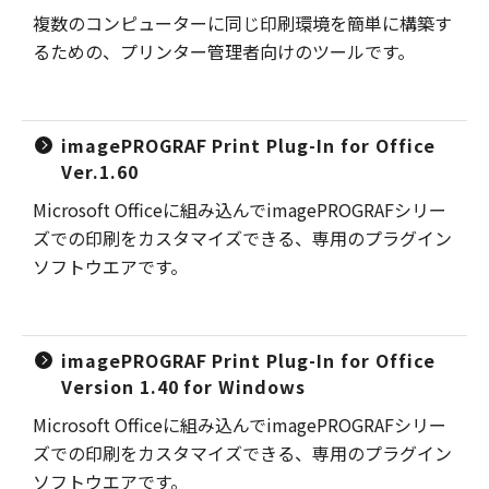
複数のコンピューターに同じ印刷環境を簡単に構築す
るための、プリンター管理者向けのツールです。
imagePROGRAF Print Plug-In for Office
Ver.1.60
Microsoft Officeに組み込んでimagePROGRAFシリー
ズでの印刷をカスタマイズできる、専用のプラグイン
ソフトウエアです。
imagePROGRAF Print Plug-In for Office
Version 1.40 for Windows
Microsoft Officeに組み込んでimagePROGRAFシリー
ズでの印刷をカスタマイズできる、専用のプラグイン
ソフトウエアです。