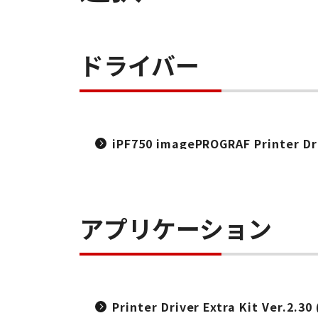
ドライバー
iPF750 imagePROGRAF Printer Dri
アプリケーション
Printer Driver Extra Kit Ver.2.3