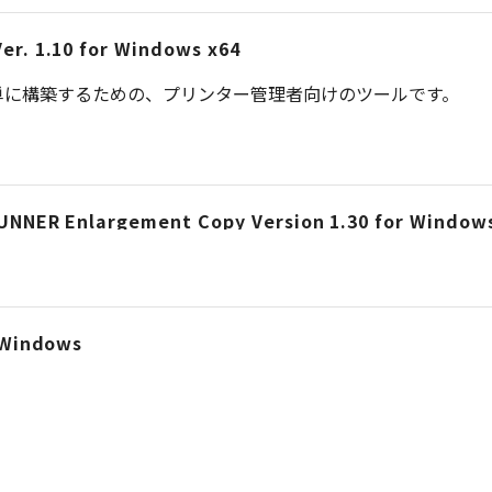
Ver. 1.10 for Windows x64
単に構築するための、プリンター管理者向けのツールです。
eRUNNER Enlargement Copy Version 1.30 for Window
r Windows