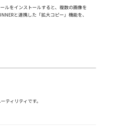
。このモジュールをインストールすると、複数の画像を
RUNNERと連携した「拡大コピー」機能を、
ーティリティです。