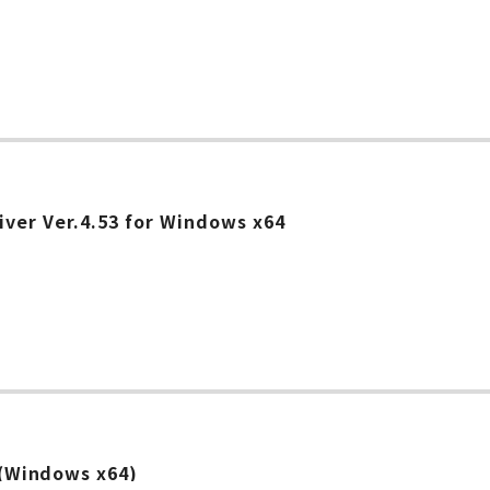
ver Ver.4.53 for Windows x64
0 (Windows x64)