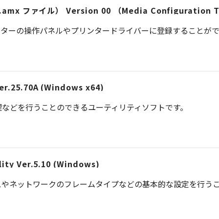
e （.amx ファイル） Version 00 （Media Configuratio
を使って、プリンターの操作パネルやプリンタードライバーに登録することが
er.25.70A (Windows x64)
理などを行うことのできるユーティリティソフトです。
ity Ver.5.10 (Windows)
スやネットワークのフレームタイプなどの基本的な設定を行う