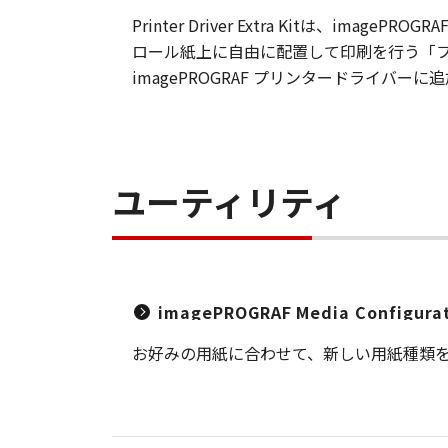
Printer Driver Extra Kitは
ロール紙上に自由に配置して印刷を行う「フリ
imagePROGRAF プリンタードライバーに
ユーティリティ
imagePROGRAF Media Configurati
お好みの用紙に合わせて、新しい用紙種類