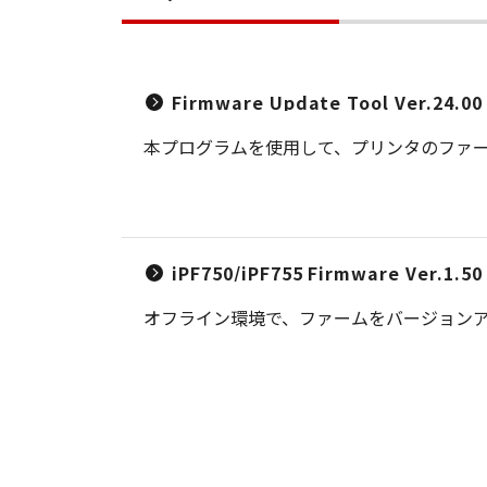
Firmware Update Tool Ver.24.00
本プログラムを使用して、プリンタのファ
iPF750/iPF755 Firmware Ver.1
オフライン環境で、ファームをバージョンアップす