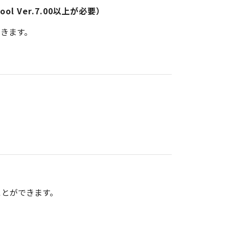
n Tool Ver.7.00以上が必要）
できます。
ことができます。