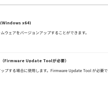
 (Windows x64)
ームウェアをバージョンアップすることができます。
.50 （Firmware Update Toolが必要）
る場合に使用します。Firmware Update Tool が必要