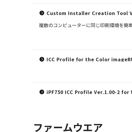
Custom Installer Creation Tool 
複数のコンピューターに同じ印刷環境を簡
ICC Profile for the Color imag
iPF750 ICC Profile Ver.1.00-2 fo
ファームウエア