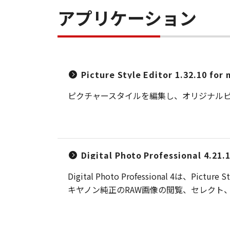
アプリケーション
Picture Style Editor 1.32.10 for
ピクチャースタイルを編集し、オリジナル
Digital Photo Professional 4.21.
Digital Photo Professional
キヤノン純正のRAW画像の閲覧、セレクト