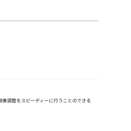
、思いのままの画像調整をスピーディーに行うことのできる