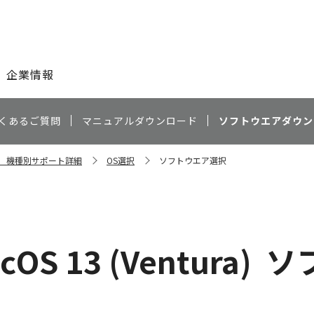
このページの本文へ
企業情報
くあるご質問
マニュアルダウンロード
ソフトウエアダウン
s X3 機種別サポート詳細
OS選択
ソフトウエア選択
cOS 13 (Ventura)
ソ