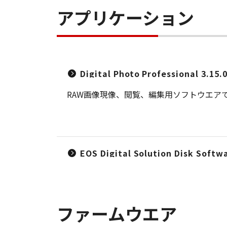
アプリケーション
Digital Photo Professional 3
RAW画像現像、閲覧、編集用ソフトウエア
EOS Digital Solution Disk 
ファームウエア