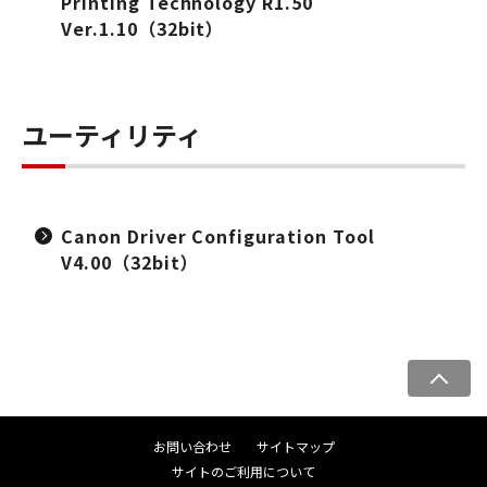
Printing Technology R1.50
Ver.1.10（32bit）
ユーティリティ
Canon Driver Configuration Tool
V4.00（32bit）
ペ
ー
ジ
お問い合わせ
サイトマップ
ト
サイトのご利用について
ッ