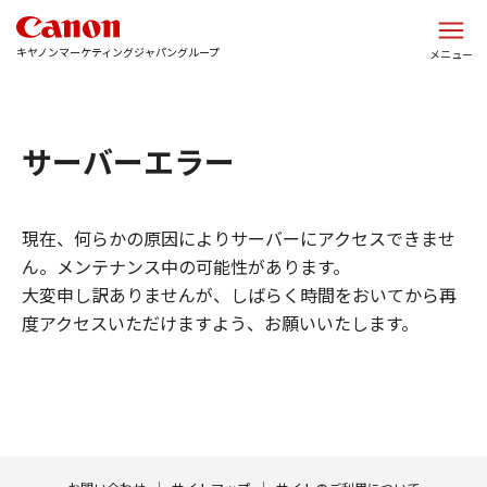
このページの本文へ
キヤノンマーケティングジャパングループ
メニュー
サーバーエラー
現在、何らかの原因によりサーバーにアクセスできませ
ん。メンテナンス中の可能性があります。
大変申し訳ありませんが、しばらく時間をおいてから再
度アクセスいただけますよう、お願いいたします。