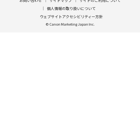
お問い合わせ
サイトマップ
サイトのご利用について
個人情報の取り扱いについて
ウェブサイトアクセシビリティー方針
© Canon Marketing Japan Inc.