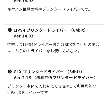
Ver.14.02
キヤノン推奨の標準プリンタードライバーです。
LIPS4 プリンタードライバー （64bit）
Ver.14.02
従来よりLIPS4ドライバーまたはSDKをご利用の場合
はこちらのドライバーをお使いください。
GLX プリンタードライバー （64bit）
Ver.2.15 （機種共通プリンタードライバー）
プリンター本体を入れ替えても継続して利用可能な
LIPS LXドライバーです。