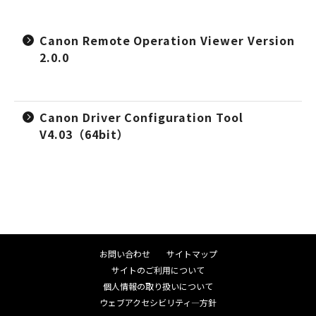
Canon Remote Operation Viewer Version
2.0.0
Canon Driver Configuration Tool
V4.03（64bit）
お問い合わせ
サイトマップ
サイトのご利用について
個人情報の取り扱いについて
ウェブアクセシビリティ―方針