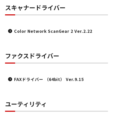
スキャナードライバー
Color Network ScanGear 2 Ver.2.22
ファクスドライバー
FAXドライバー （64bit） Ver.9.15
ユーティリティ