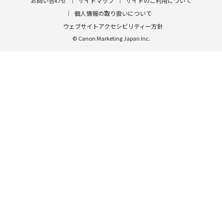
お問い合わせ
サイトマップ
サイトのご利用について
個人情報の取り扱いについて
ウェブサイトアクセシビリティー方針
© Canon Marketing Japan Inc.