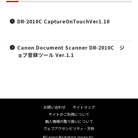
DR-2010C CaptureOnTouchVer1.10
Canon Document Scanner DR-2010C ジ
ョブ登録ツール Ver.1.1
お問い合わせ
サイトマップ
サイトのご利用について
個人情報の取り扱いについて
ウェブアクセシビリティ―方針
©Canon Marketing Japan Inc.