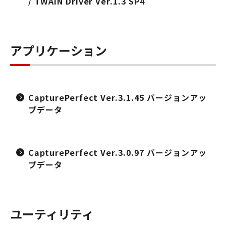
/ TWAIN Driver Ver.1.3 SP4
アプリケーション
CapturePerfect Ver.3.1.45 バージョンアッ
プデータ
CapturePerfect Ver.3.0.97 バージョンアッ
プデータ
ユーティリティ