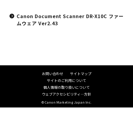
Canon Document Scanner DR-X10C ファー
ムウェア Ver2.43
お問い合わせ
サイトマップ
サイトのご利用について
個人情報の取り扱いについて
ウェブアクセシビリティ―方針
©Canon Marketing Japan Inc.