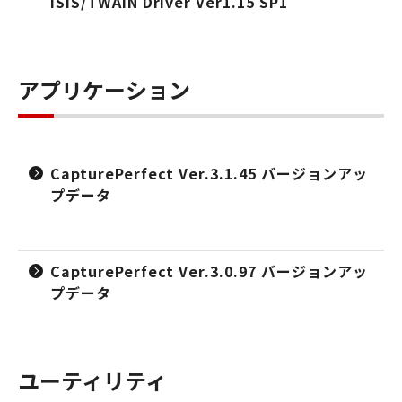
ISIS/TWAIN Driver Ver1.15 SP1
アプリケーション
CapturePerfect Ver.3.1.45 バージョンアッ
プデータ
CapturePerfect Ver.3.0.97 バージョンアッ
プデータ
ユーティリティ