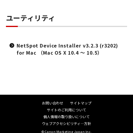
ユーティリティ
NetSpot Device Installer v3.2.3 (r3202)
for Mac （Mac OS X 10.4 ～ 10.5）
お問い合わせ
サイトマップ
サイトのご利用について
個人情報の取り扱いについて
ウェブアクセシビリティ―方針
©Canon Marketing Japan Inc.