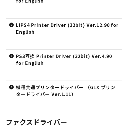
for English
LIPS4 Printer Driver (32bit) Ver.12.90 for
English
PS3互換 Printer Driver (32bit) Ver.4.90
for English
機種共通プリンタードライバー （GLX プリン
タードライバー Ver.1.11）
ファクスドライバー