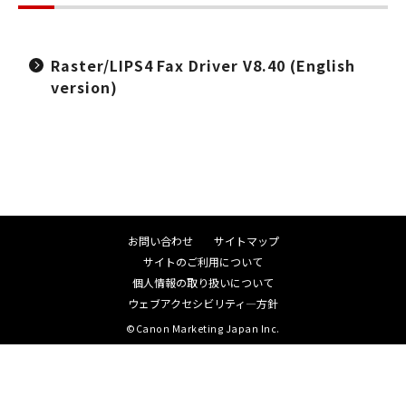
Raster/LIPS4 Fax Driver V8.40 (English
version)
お問い合わせ
サイトマップ
サイトのご利用について
個人情報の取り扱いについて
ウェブアクセシビリティ―方針
©Canon Marketing Japan Inc.