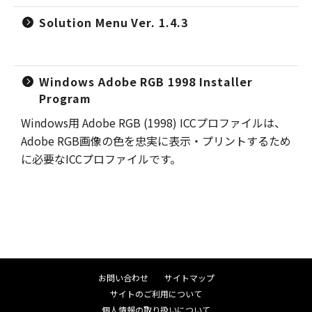
Solution Menu Ver. 1.4.3
Windows Adobe RGB 1998 Installer
Program
Windows用 Adobe RGB (1998) ICCプロファイルは、
Adobe RGB画像の色を忠実に表示・プリントするため
に必要なICCプロファイルです。
お問い合わせ
サイトマップ
サイトのご利用について
個人情報の取り扱いについて