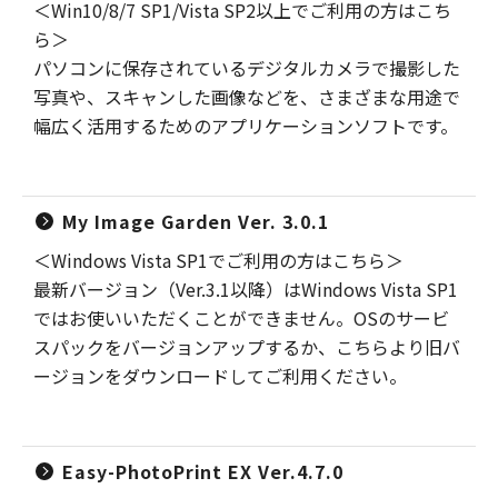
＜Win10/8/7 SP1/Vista SP2以上でご利用の方はこち
ら＞
パソコンに保存されているデジタルカメラで撮影した
写真や、スキャンした画像などを、さまざまな用途で
幅広く活用するためのアプリケーションソフトです。
My Image Garden Ver. 3.0.1
＜Windows Vista SP1でご利用の方はこちら＞
最新バージョン（Ver.3.1以降）はWindows Vista SP1
ではお使いいただくことができません。OSのサービ
スパックをバージョンアップするか、こちらより旧バ
ージョンをダウンロードしてご利用ください。
Easy-PhotoPrint EX Ver.4.7.0