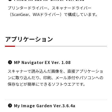
プリンタードライバー、スキャナードライバー
（ScanGear、WIAドライバー）で構成しています。
アプリケーション
MP Navigator EX Ver. 1.08
スキャナーで読み込んだ画像を、直接アプリケーショ
ンに取り込んだり、印刷、メール添付やパソコンへの
保存などが簡単にできるソフトウエアです。
My Image Garden Ver.3.6.4a