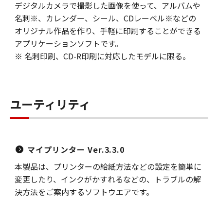
デジタルカメラで撮影した画像を使って、アルバムや
名刺※、カレンダー、シール、CDレーベル※などの
オリジナル作品を作り、手軽に印刷することができる
アプリケーションソフトです。
※ 名刺印刷、CD-R印刷に対応したモデルに限る。
ユーティリティ
マイプリンター Ver.3.3.0
本製品は、プリンターの給紙方法などの設定を簡単に
変更したり、インクがかすれるなどの、トラブルの解
決方法をご案内するソフトウエアです。