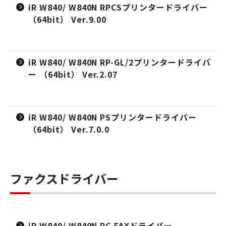
iR W840/ W840N RPCSプリンタードライバー
（64bit） Ver.9.00
iR W840/ W840N RP-GL/2プリンタードライバ
ー （64bit） Ver.2.07
iR W840/ W840N PSプリンタードライバー
（64bit） Ver.7.0.0
ファクスドライバー
iR W840/ W840N PC FAXドライバー