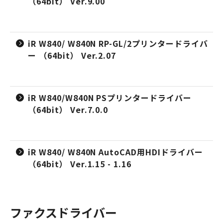
（64bit） Ver.9.00
iR W840/ W840N RP-GL/2プリンタードライバ
ー （64bit） Ver.2.07
iR W840/W840N PSプリンタードライバー
（64bit） Ver.7.0.0
iR W840/ W840N AutoCAD用HDIドライバー
（64bit） Ver.1.15 - 1.16
ファクスドライバー