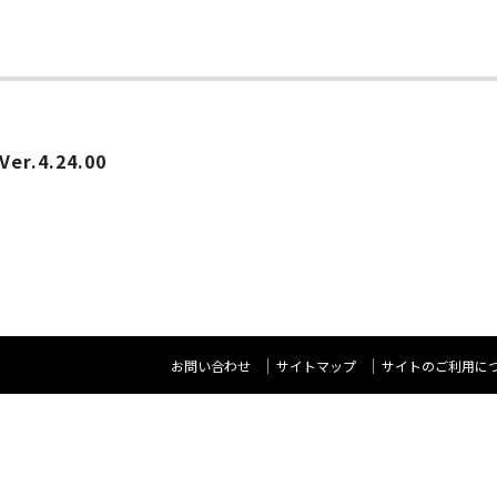
ー
er.4.24.00
お問い合わせ
サイトマップ
サイトのご利用に