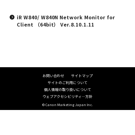
iR W840/ W840N Network Monitor for
Client （64bit） Ver.8.10.1.11
お問い合わせ
サイトマップ
サイトのご利用について
個人情報の取り扱いについて
ウェブアクセシビリティ―方針
©Canon Marketing Japan Inc.