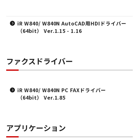
iR W840/ W840N AutoCAD用HDIドライバー
（64bit） Ver.1.15 - 1.16
ファクスドライバー
iR W840/ W840N PC FAXドライバー
（64bit） Ver.1.85
アプリケーション