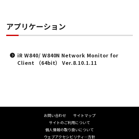
アプリケーション
iR W840/ W840N Network Monitor for
Client （64bit） Ver.8.10.1.11
お問い合わせ
サイトマップ
サイトのご利用について
個人情報の取り扱いについて
ウェブアクセシビリティ―方針