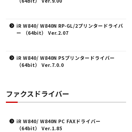
（64bit） Ver.9.00
iR W840/ W840N RP-GL/2プリンタードライバ
ー （64bit） Ver.2.07
iR W840/ W840N PSプリンタードライバー
（64bit） Ver.7.0.0
ファクスドライバー
iR W840/ W840N PC FAXドライバー
（64bit） Ver.1.85