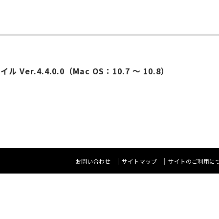
ー
イル Ver.4.4.0.0（Mac OS：10.7 ～ 10.8）
お問い合わせ
サイトマップ
サイトのご利用に