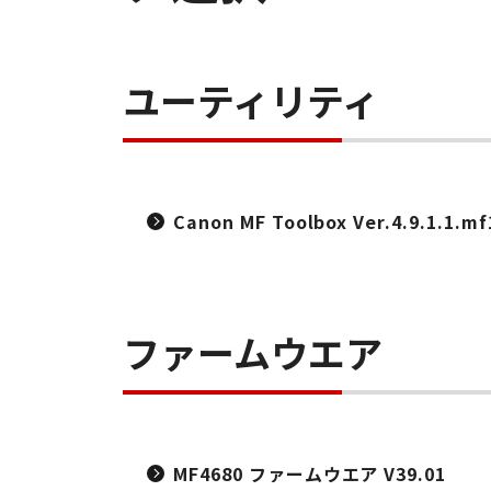
ユーティリティ
Canon MF Toolbox Ver.4.9.1.1.mf
ファームウエア
MF4680 ファームウエア V39.01