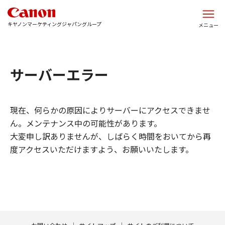
このページの本文へ
キヤノンマーケティングジャパングループ
メニュー
サーバーエラー
現在、何らかの原因によりサーバーにアクセスできませ
ん。メンテナンス中の可能性があります。
大変申し訳ありませんが、しばらく時間をおいてから再
度アクセスいただけますよう、お願いいたします。