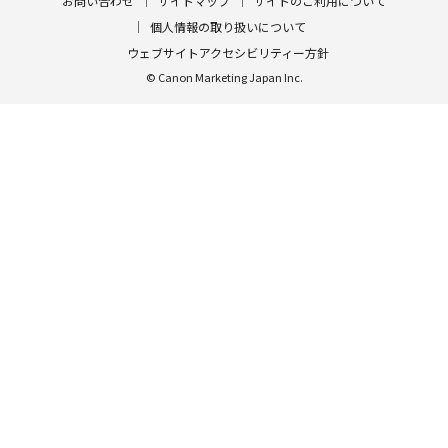
お問い合わせ
サイトマップ
サイトのご利用について
個人情報の取り扱いについて
ウェブサイトアクセシビリティー方針
© Canon Marketing Japan Inc.