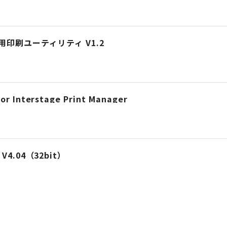
印刷ユーティリティ V1.2
or Interstage Print Manager
l V4.04（32bit）