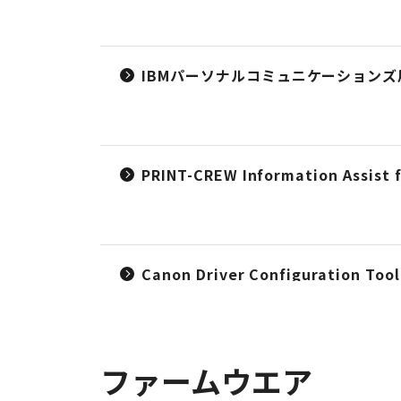
IBMパーソナルコミュニケーションズ用
PRINT-CREW Information Assist f
Canon Driver Configuration Too
ファームウエア