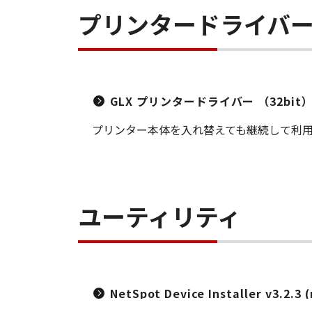
プリンタードライバ
GLX プリンタードライバー （32bit
プリンター本体を入れ替えても継続して利用可
ユーティリティ
NetSpot Device Installer v3.2.3 