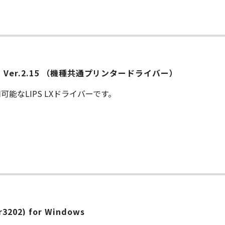
ー
） Ver.2.15 （機種共通プリンタードライバー）
能なLIPS LXドライバーです。
(r3202) for Windows