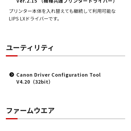
Ver.2.15 （機種共通プリンタードライバー）
プリンター本体を入れ替えても継続して利用可能な
LIPS LXドライバーです。
ユーティリティ
Canon Driver Configuration Tool
V4.20（32bit）
ファームウエア