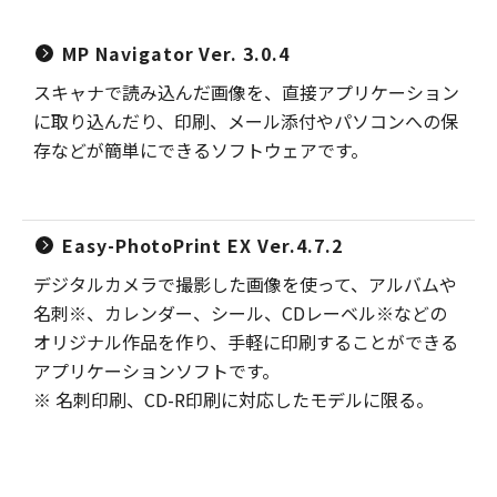
MP Navigator Ver. 3.0.4
スキャナで読み込んだ画像を、直接アプリケーション
に取り込んだり、印刷、メール添付やパソコンへの保
存などが簡単にできるソフトウェアです。
Easy-PhotoPrint EX Ver.4.7.2
デジタルカメラで撮影した画像を使って、アルバムや
名刺※、カレンダー、シール、CDレーベル※などの
オリジナル作品を作り、手軽に印刷することができる
アプリケーションソフトです。
※ 名刺印刷、CD-R印刷に対応したモデルに限る。