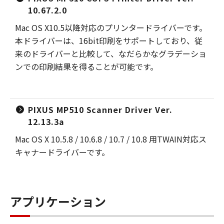
10.67.2.0
Mac OS X10.5以降対応のプリンタードライバーです。
本ドライバーは、16bit印刷をサポートしており、従
来のドライバーと比較して、なだらかなグラデーショ
ンでの印刷結果を得ることが可能です。
PIXUS MP510 Scanner Driver Ver.
12.13.3a
Mac OS X 10.5.8 / 10.6.8 / 10.7 / 10.8 用TWAIN対応ス
キャナードライバーです。
アプリケーション