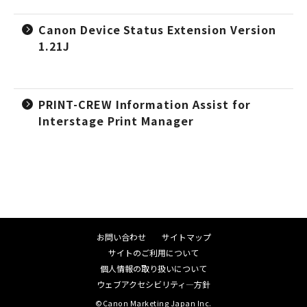
Canon Device Status Extension Version
1.21J
PRINT-CREW Information Assist for
Interstage Print Manager
お問い合わせ
サイトマップ
サイトのご利用について
個人情報の取り扱いについて
ウェブアクセシビリティ―方針
©Canon Marketing Japan Inc.