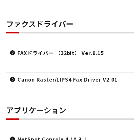
ファクスドライバー
FAXドライバー （32bit） Ver.9.15
Canon Raster/LIPS4 Fax Driver V2.01
アプリケーション
NetSpot Console 4.10.3 J