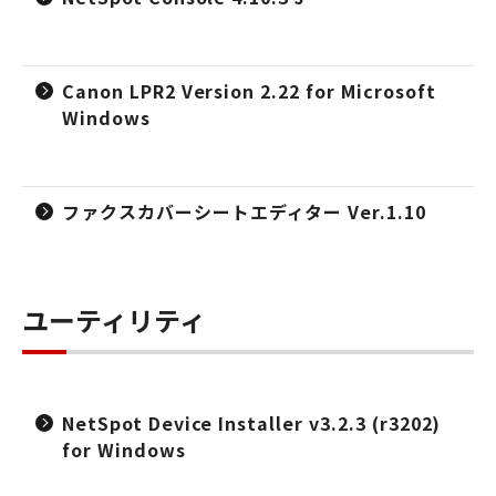
Canon LPR2 Version 2.22 for Microsoft
Windows
ファクスカバーシートエディター Ver.1.10
ユーティリティ
NetSpot Device Installer v3.2.3 (r3202)
for Windows